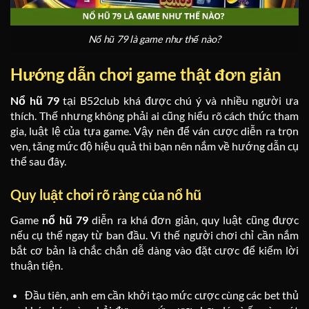
Nổ hũ 79 là game như thế nào?
Hướng dẫn chơi game thật đơn giản
Nổ hũ 79
tại B52club khá được chú ý và nhiều người ưa
thích. Thế nhưng không phải ai cũng hiểu rõ cách thức tham
gia, luật lệ của tựa game. Vậy nên để ván cược diễn ra trọn
vẹn, tăng mức độ hiệu quả thì bạn nên nắm về hướng dẫn cụ
thể sau đây.
Quy luật chơi rõ ràng của nổ hũ
Game
nổ hũ 79
diễn ra khá đơn giản, quy luật cũng được
nếu cụ thể ngay từ ban đầu. Vì thế người chơi chỉ cần nắm
bắt cơ bản là chắc chắn dễ dàng vào đặt cược để kiếm lời
thuận tiện.
Đầu tiên, anh em cần khởi tạo mức cược cùng các bet thủ