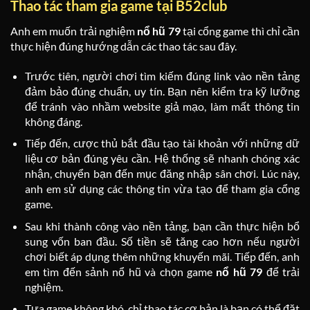
Thao tác tham gia game tại B52club
Anh em muốn trải nghiệm
nổ hũ 79
tại cổng game thì chỉ cần
thực hiện đúng hướng dẫn các thao tác sau đây.
Trước tiên, người chơi tìm kiếm đúng link vào nền tảng
đảm bảo đúng chuẩn, uy tín. Bạn nên kiểm tra kỹ lưỡng
để tránh vào nhầm website giả mạo, làm mất thông tin
không đáng.
Tiếp đến, cược thủ bắt đầu tạo tài khoản với những dữ
liệu cơ bản đúng yêu cần. Hệ thống sẽ nhanh chóng xác
nhận, chuyển bạn đến mục đăng nhập sân chơi. Lúc này,
anh em sử dụng các thông tin vừa tạo để tham gia cổng
game.
Sau khi thành công vào nền tảng, bạn cần thực hiện bổ
sung vốn ban đầu. Số tiền sẽ tăng cao hơn nếu người
chơi biết áp dụng thêm những khuyến mãi. Tiếp đến, anh
em tìm đến sảnh nổ hũ và chọn game
nổ hũ 79
để trải
nghiệm.
Tựa game không khó, chỉ thao tác cơ bản là bạn có thể đặt