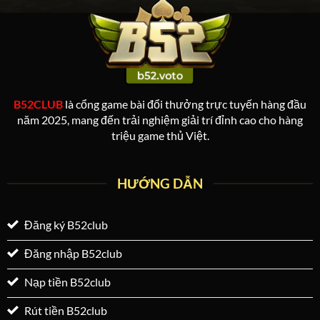
B52CLUB
là cổng game bài đổi thưởng trực tuyến hàng đầu
năm 2025, mang đến trải nghiệm giải trí đỉnh cao cho hàng
triệu game thủ Việt.
HƯỚNG DẪN
Đăng ký B52club
Đăng nhập B52club
Nạp tiền B52club
Rút tiền B52club