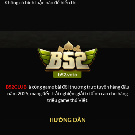
Không có bình luận nào để hiển thị.
B52CLUB
là cổng game bài đổi thưởng trực tuyến hàng đầu
năm 2025, mang đến trải nghiệm giải trí đỉnh cao cho hàng
triệu game thủ Việt.
HƯỚNG DẪN