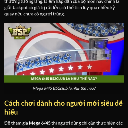
thưởng tương ứng. Điểm hấp dẫn của bộ môn này chính là
giải Jackpot có giá trị rất lớn, có thể tích lũy qua nhiều kỳ
quay nếu chưa có người trúng.
Mega 6/45 B52club là như thế nào?
Cách chơi dành cho người mới siêu dễ
hiểu
Để tham gia
Mega 6/45
thì người dùng chỉ cần thực hiện các