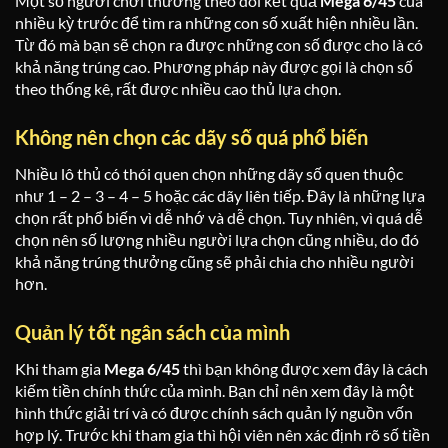
Một số người chơi thường theo dõi kết quả
Mega 6/45
của
nhiều kỳ trước để tìm ra những con số xuất hiện nhiều lần.
Từ đó mà bạn sẽ chọn ra được những con số được cho là có
khả năng trúng cao. Phương pháp này được gọi là chọn số
theo thống kê, rất được nhiều cao thủ lựa chọn.
Không nên chọn các dãy số quá phổ biến
Nhiều lô thủ có thói quen chọn những dãy số quen thuộc
như 1 – 2 – 3 – 4 – 5 hoặc các dãy liên tiếp. Đây là những lựa
chọn rất phổ biến vì dễ nhớ và dễ chọn. Tuy nhiên, vì quá dễ
chọn nên số lượng nhiều người lựa chọn cũng nhiều, do đó
khả năng trúng thưởng cũng sẽ phải chia cho nhiều người
hơn.
Quản lý tốt ngân sách của mình
Khi tham gia
Mega 6/45
thì bạn không được xem đây là cách
kiếm tiền chính thức của mình. Bạn chỉ nên xem đây là một
hình thức giải trí và có được chính sách quản lý nguồn vốn
hợp lý. Trước khi tham gia thì hội viên nên xác định rõ số tiền