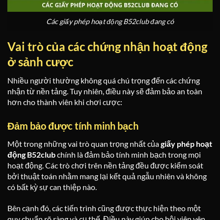
Các giấy phép hoạt động B52club đang có
Vai trò của các chứng nhận hoạt động
ở sảnh cược
Nhiều người thường không quá chú trọng đến các chứng
nhận từ nền tảng. Tuy nhiên, điều này sẽ đảm bảo an toàn
hơn cho thành viên khi chơi cược:
Đảm bảo được tính minh bạch
Một trong những vai trò quan trọng nhất của
giấy phép hoạt
động B52club
chính là đảm bảo tính minh bạch trong mọi
hoạt động. Các trò chơi trên nền tảng đều được kiểm soát
bởi thuật toán nhằm mang lại kết quả ngẫu nhiên và không
có bất kỳ sự can thiệp nào.
Bên cạnh đó, các tiến trình cũng được thực hiện theo một
quy chuẩn rõ ràng và cụ thế. Điều này giúp cho hội viên yên