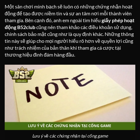
Một sân chơi minh bạch sẽ luôn có những chứng nhận hoạt
động để tạo được niềm tin và sự an tâm nơi mỗi thành viên
tham gia. Bên cạnh đó, anh em ngoài tìm hiểu
giấy phép hoạt
động B52club
cũng nên tham khảo các điều khoản sử dụng,
chính sách bảo mật cũng như là quy định khác. Những thông
tin này sẽ giúp cho mọi người hiểu rõ hơn về quyền lợi cũng
như trách nhiệm của bản thân khi tham gia cá cược tại
thương hiệu đình đám hàng đầu.
Lưu ý về các chứng nhận tại cổng game