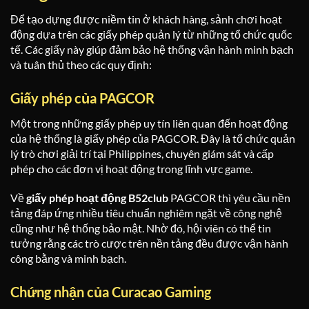
Để tạo dựng được niềm tin ở khách hàng, sảnh chơi hoạt
động dựa trên các giấy phép quản lý từ những tổ chức quốc
tế. Các giấy này giúp đảm bảo hệ thống vận hành minh bạch
và tuân thủ theo các quy định:
Giấy phép của PAGCOR
Một trong những giấy phép uy tín liên quan đến hoạt động
của hệ thống là giấy phép của PAGCOR. Đây là tổ chức quản
lý trò chơi giải trí tại Philippines, chuyên giám sát và cấp
phép cho các đơn vị hoạt động trong lĩnh vực game.
Về
giấy phép hoạt động B52club
PAGCOR thì yêu cầu nền
tảng đáp ứng nhiều tiêu chuẩn nghiêm ngặt về công nghệ
cũng như hệ thống bảo mật. Nhờ đó, hội viên có thể tin
tưởng rằng các trò cược trên nền tảng đều được vận hành
công bằng và minh bạch.
Chứng nhận của Curacao Gaming