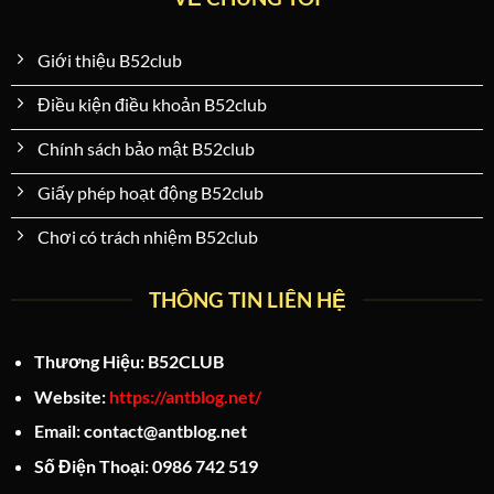
Giới thiệu B52club
Điều kiện điều khoản B52club
Chính sách bảo mật B52club
Giấy phép hoạt động B52club
Chơi có trách nhiệm B52club
THÔNG TIN LIÊN HỆ
Thương Hiệu: B52CLUB
Website:
https://antblog.net/
Email:
contact@antblog.net
Số Điện Thoại: 0986 742 519