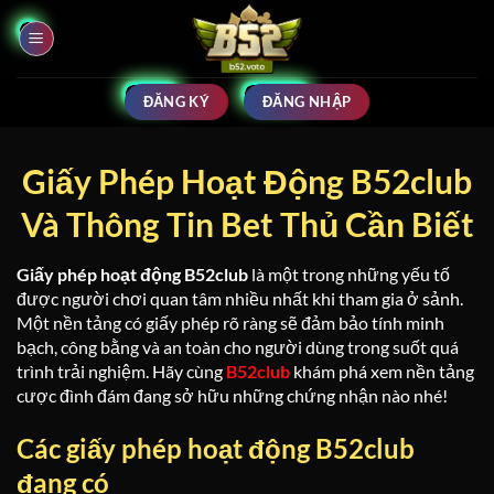
Bỏ
qua
nội
dung
ĐĂNG KÝ
ĐĂNG NHẬP
Giấy Phép Hoạt Động B52club
Và Thông Tin Bet Thủ Cần Biết
Giấy phép hoạt động B52club
là một trong những yếu tố
được người chơi quan tâm nhiều nhất khi tham gia ở sảnh.
Một nền tảng có giấy phép rõ ràng sẽ đảm bảo tính minh
bạch, công bằng và an toàn cho người dùng trong suốt quá
trình trải nghiệm. Hãy cùng
B52club
khám phá xem nền tảng
cược đình đám đang sở hữu những chứng nhận nào nhé!
Các giấy phép hoạt động B52club
đang có