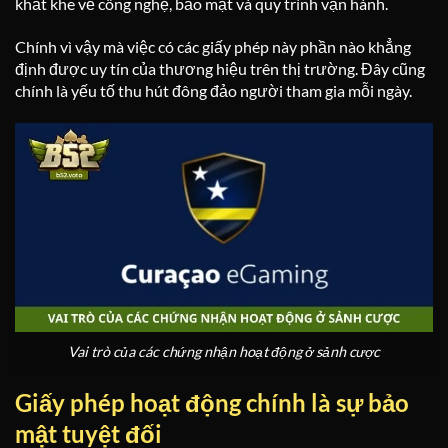
khắt khe về công nghệ, bảo mật và quy trình vận hành.
Chính vì vậy mà việc có các giấy phép này phần nào khẳng
định được uy tín của thương hiệu trên thị trường. Đây cũng
chính là yếu tố thu hút đông đảo người tham gia mỗi ngày.
Vai trò của các chứng nhận hoạt động ở sảnh cược
Giấy phép hoạt động chính là sự bảo
mật tuyệt đối