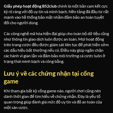
Giấy phép hoạt động B52club
chính là một bản cam kết cực
kỳ rõ ràng với độ uy tín và minh bạch. Nền tảng đã đầu tư rất
mạnh vào hệ thống bảo mật nhằm đảm bảo an toàn tuyệt
đối cho người dùng.
Các công nghệ mã hóa hiện đại giúp cho toàn bộ dữ liệu cũng
như thông tin giao dịch luôn được an toàn. Mọi hoạt động
trên trang cược đều được giám sát liên tục để phát hiện sớm
các dấu hiệu bất thường nếu có. Điều này giúp ngăn chặn
các hành vi gian lận và đảm bảo môi trường cá cược luôn ở
trạng thái minh bạch và công bằng.
Lưu ý về các chứng nhận tại cổng
game
Khi tham gia bất kỳ cổng game nào, người chơi cũng nên
dành thời gian để tìm hiểu về chứng nhận. Đây là yếu tố
quan trọng giúp đánh giá mức độ uy tín và độ an toàn của
một sân cược.